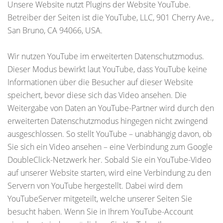
Unsere Website nutzt Plugins der Website YouTube.
Betreiber der Seiten ist die YouTube, LLC, 901 Cherry Ave.,
San Bruno, CA 94066, USA.
Wir nutzen YouTube im erweiterten Datenschutzmodus.
Dieser Modus bewirkt laut YouTube, dass YouTube keine
Informationen über die Besucher auf dieser Website
speichert, bevor diese sich das Video ansehen. Die
Weitergabe von Daten an YouTube-Partner wird durch den
erweiterten Datenschutzmodus hingegen nicht zwingend
ausgeschlossen. So stellt YouTube – unabhängig davon, ob
Sie sich ein Video ansehen – eine Verbindung zum Google
DoubleClick-Netzwerk her. Sobald Sie ein YouTube-Video
auf unserer Website starten, wird eine Verbindung zu den
Servern von YouTube hergestellt. Dabei wird dem
YouTubeServer mitgeteilt, welche unserer Seiten Sie
besucht haben. Wenn Sie in Ihrem YouTube-Account