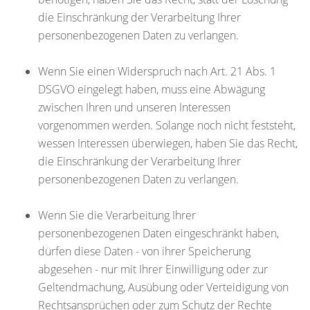
die Einschränkung der Verarbeitung Ihrer
personenbezogenen Daten zu verlangen.
Wenn Sie einen Widerspruch nach Art. 21 Abs. 1
DSGVO eingelegt haben, muss eine Abwägung
zwischen Ihren und unseren Interessen
vorgenommen werden. Solange noch nicht feststeht,
wessen Interessen überwiegen, haben Sie das Recht,
die Einschränkung der Verarbeitung Ihrer
personenbezogenen Daten zu verlangen.
Wenn Sie die Verarbeitung Ihrer
personenbezogenen Daten eingeschränkt haben,
dürfen diese Daten - von ihrer Speicherung
abgesehen - nur mit Ihrer Einwilligung oder zur
Geltendmachung, Ausübung oder Verteidigung von
Rechtsansprüchen oder zum Schutz der Rechte