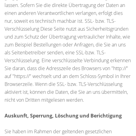
lassen. Sofern Sie die direkte Übertragung der Daten an
einen anderen Verantwortlichen verlangen, erfolgt dies
nur, soweit es technisch machbar ist. SSL- bzw. TLS-
Verschlüsselung Diese Seite nutzt aus Sicherheitsgründen
und zum Schutz der Übertragung vertraulicher Inhalte, wie
zum Beispiel Bestellungen oder Anfragen, die Sie an uns
als Seitenbetreiber senden, eine SSL-bzw. TLS-
Verschlüsselung. Eine verschlüsselte Verbindung erkennen
Sie daran, dass die Adresszeile des Browsers von "http://"
auf "https://" wechselt und an dem Schloss-Symbol in Ihrer
Browserzeile. Wenn die SSL- bzw. TLS-Verschlüsselung
aktiviert ist, können die Daten, die Sie an uns übermitteln,
nicht von Dritten mitgelesen werden.
Auskunft, Sperrung, Löschung und Berichtigung
Sie haben im Rahmen der geltenden gesetzlichen