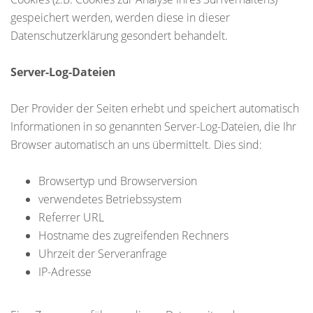
gespeichert werden, werden diese in dieser
Datenschutzerklärung gesondert behandelt.
Server-Log-Dateien
Der Provider der Seiten erhebt und speichert automatisch
Informationen in so genannten Server-Log-Dateien, die Ihr
Browser automatisch an uns übermittelt. Dies sind:
Browsertyp und Browserversion
verwendetes Betriebssystem
Referrer URL
Hostname des zugreifenden Rechners
Uhrzeit der Serveranfrage
IP-Adresse