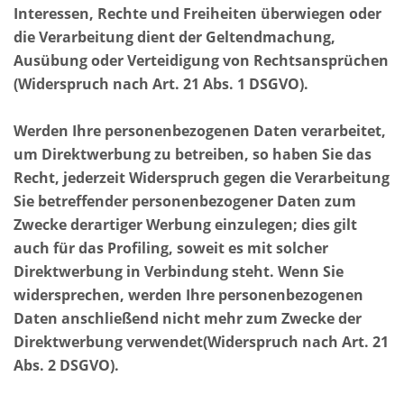
Interessen, Rechte und Freiheiten überwiegen oder
die Verarbeitung dient der Geltendmachung,
Ausübung oder Verteidigung von Rechtsansprüchen
(Widerspruch nach Art. 21 Abs. 1 DSGVO).
Werden Ihre personenbezogenen Daten verarbeitet,
um Direktwerbung zu betreiben, so haben Sie das
Recht, jederzeit Widerspruch gegen die Verarbeitung
Sie betreffender personenbezogener Daten zum
Zwecke derartiger Werbung einzulegen; dies gilt
auch für das Profiling, soweit es mit solcher
Direktwerbung in Verbindung steht. Wenn Sie
widersprechen, werden Ihre personenbezogenen
Daten anschließend nicht mehr zum Zwecke der
Direktwerbung verwendet(Widerspruch nach Art. 21
Abs. 2 DSGVO).