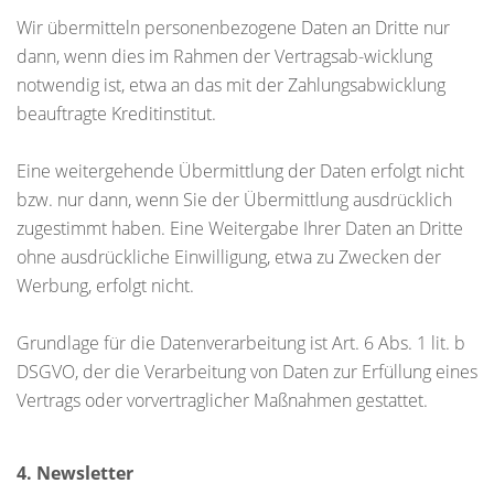
Wir übermitteln personenbezogene Daten an Dritte nur
dann, wenn dies im Rahmen der Vertragsab-wicklung
notwendig ist, etwa an das mit der Zahlungsabwicklung
beauftragte Kreditinstitut.
Eine weitergehende Übermittlung der Daten erfolgt nicht
bzw. nur dann, wenn Sie der Übermittlung ausdrücklich
zugestimmt haben. Eine Weitergabe Ihrer Daten an Dritte
ohne ausdrückliche Einwilligung, etwa zu Zwecken der
Werbung, erfolgt nicht.
Grundlage für die Datenverarbeitung ist Art. 6 Abs. 1 lit. b
DSGVO, der die Verarbeitung von Daten zur Erfüllung eines
Vertrags oder vorvertraglicher Maßnahmen gestattet.
4. Newsletter