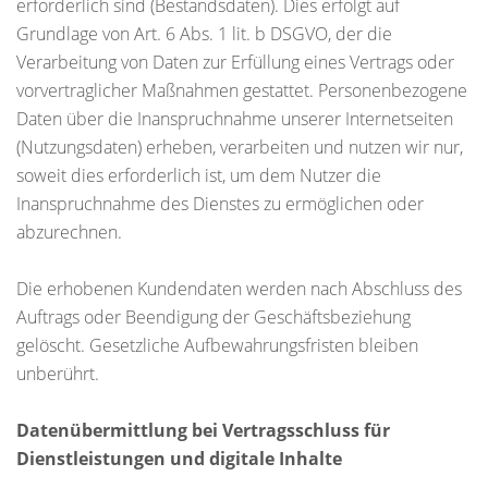
erforderlich sind (Bestandsdaten). Dies erfolgt auf
Grundlage von Art. 6 Abs. 1 lit. b DSGVO, der die
Verarbeitung von Daten zur Erfüllung eines Vertrags oder
vorvertraglicher Maßnahmen gestattet. Personenbezogene
Daten über die Inanspruchnahme unserer Internetseiten
(Nutzungsdaten) erheben, verarbeiten und nutzen wir nur,
soweit dies erforderlich ist, um dem Nutzer die
Inanspruchnahme des Dienstes zu ermöglichen oder
abzurechnen.
Die erhobenen Kundendaten werden nach Abschluss des
Auftrags oder Beendigung der Geschäftsbeziehung
gelöscht. Gesetzliche Aufbewahrungsfristen bleiben
unberührt.
Datenübermittlung bei Vertragsschluss für
Dienstleistungen und digitale Inhalte