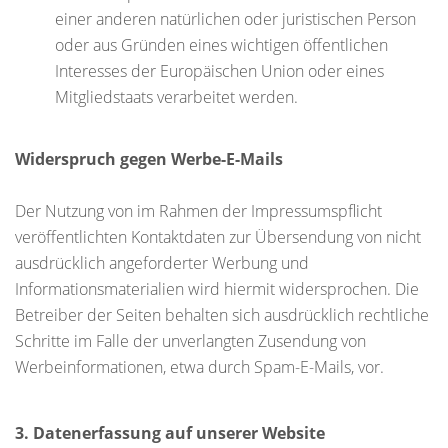
einer anderen natürlichen oder juristischen Person
oder aus Gründen eines wichtigen öffentlichen
Interesses der Europäischen Union oder eines
Mitgliedstaats verarbeitet werden.
Widerspruch gegen Werbe-E-Mails
Der Nutzung von im Rahmen der Impressumspflicht
veröffentlichten Kontaktdaten zur Übersendung von nicht
ausdrücklich angeforderter Werbung und
Informationsmaterialien wird hiermit widersprochen. Die
Betreiber der Seiten behalten sich ausdrücklich rechtliche
Schritte im Falle der unverlangten Zusendung von
Werbeinformationen, etwa durch Spam-E-Mails, vor.
3. Datenerfassung auf unserer Website