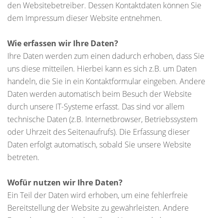
den Websitebetreiber. Dessen Kontaktdaten können Sie
dem Impressum dieser Website entnehmen.
Wie erfassen wir Ihre Daten?
Ihre Daten werden zum einen dadurch erhoben, dass Sie
uns diese mitteilen. Hierbei kann es sich z.B. um Daten
handeln, die Sie in ein Kontaktformular eingeben. Andere
Daten werden automatisch beim Besuch der Website
durch unsere IT-Systeme erfasst. Das sind vor allem
technische Daten (z.B. Internetbrowser, Betriebssystem
oder Uhrzeit des Seitenaufrufs). Die Erfassung dieser
Daten erfolgt automatisch, sobald Sie unsere Website
betreten.
Wofür nutzen wir Ihre Daten?
Ein Teil der Daten wird erhoben, um eine fehlerfreie
Bereitstellung der Website zu gewährleisten. Andere