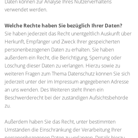
Daten können zur Analyse Ihres Nutzerverhaltens
verwendet werden.
Welche Rechte haben Sie bezüglich Ihrer Daten?
Sie haben jederzeit das Recht unentgeltlich Auskunft über
Herkunft, Empfänger und Zweck Ihrer gespeicherten
personenbezogenen Daten zu erhalten. Sie haben
außerdem ein Recht, die Berichtigung, Sperrung oder
Löschung dieser Daten zu verlangen. Hierzu sowie zu
weiteren Fragen zum Thema Datenschutz können Sie sich
jederzeit unter der im Impressum angegebenen Adresse
an uns wenden. Des Weiteren steht Ihnen ein
Beschwerderecht bei der zuständigen Aufsichtsbehörde
zu.
Außerdem haben Sie das Recht, unter bestimmten
Umständen die Einschränkung der Verarbeitung Ihrer
personenbezogenen Daten zu verlangen. Details hierzu