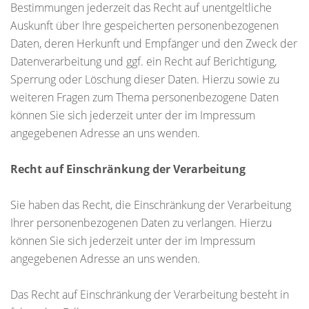
Bestimmungen jederzeit das Recht auf unentgeltliche
Auskunft über Ihre gespeicherten personenbezogenen
Daten, deren Herkunft und Empfänger und den Zweck der
Datenverarbeitung und ggf. ein Recht auf Berichtigung,
Sperrung oder Löschung dieser Daten. Hierzu sowie zu
weiteren Fragen zum Thema personenbezogene Daten
können Sie sich jederzeit unter der im Impressum
angegebenen Adresse an uns wenden.
Recht auf Einschränkung der Verarbeitung
Sie haben das Recht, die Einschränkung der Verarbeitung
Ihrer personenbezogenen Daten zu verlangen. Hierzu
können Sie sich jederzeit unter der im Impressum
angegebenen Adresse an uns wenden.
Das Recht auf Einschränkung der Verarbeitung besteht in