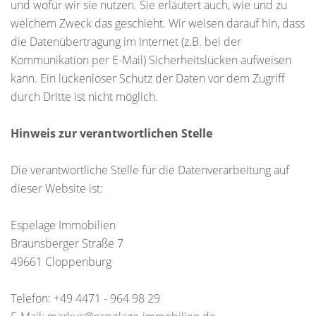
und wofür wir sie nutzen. Sie erläutert auch, wie und zu
welchem Zweck das geschieht. Wir weisen darauf hin, dass
die Datenübertragung im Internet (z.B. bei der
Kommunikation per E-Mail) Sicherheitslücken aufweisen
kann. Ein lückenloser Schutz der Daten vor dem Zugriff
durch Dritte ist nicht möglich.
Hinweis zur verantwortlichen Stelle
Die verantwortliche Stelle für die Datenverarbeitung auf
dieser Website ist:
Espelage Immobilien
Braunsberger Straße 7
49661 Cloppenburg
Telefon: +49 4471 - 964 98 29