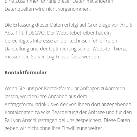
Eine Zusammenführung dieser Daten mit anderen
Datenquellen wird nicht vorgenommen.
Die Erfassung dieser Daten erfolgt auf Grundlage von Art. 6
Abs. 1 lit. f DSGVO. Der Websitebetreiber hat ein
berechtigtes Interesse an der technisch fehlerfreien
Darstellung und der Optimierung seiner Website - hierzu
müssen die Server-Log-Files erfasst werden.
Kontaktformular
Wenn Sie uns per Kontaktformular Anfragen zukommen
lassen, werden Ihre Angaben aus dem
Anfrageformularinklusive der von Ihnen dort angegebenen
Kontaktdaten zwecks Bearbeitung der Anfrage und für den
Fall von Anschlussfragen bei uns gespeichert. Diese Daten
geben wir nicht ohne Ihre Einwilligung weiter.