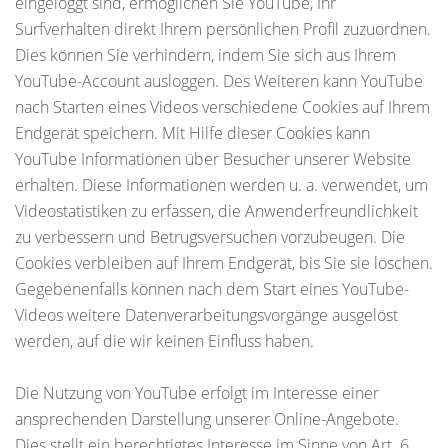
eingeloggt sind, ermöglichen Sie YouTube, Ihr
Surfverhalten direkt Ihrem persönlichen Profil zuzuordnen.
Dies können Sie verhindern, indem Sie sich aus Ihrem
YouTube-Account ausloggen. Des Weiteren kann YouTube
nach Starten eines Videos verschiedene Cookies auf Ihrem
Endgerät speichern. Mit Hilfe dieser Cookies kann
YouTube Informationen über Besucher unserer Website
erhalten. Diese Informationen werden u. a. verwendet, um
Videostatistiken zu erfassen, die Anwenderfreundlichkeit
zu verbessern und Betrugsversuchen vorzubeugen. Die
Cookies verbleiben auf Ihrem Endgerät, bis Sie sie löschen.
Gegebenenfalls können nach dem Start eines YouTube-
Videos weitere Datenverarbeitungsvorgänge ausgelöst
werden, auf die wir keinen Einfluss haben.
Die Nutzung von YouTube erfolgt im Interesse einer
ansprechenden Darstellung unserer Online-Angebote.
Dies stellt ein berechtigtes Interesse im Sinne von Art. 6