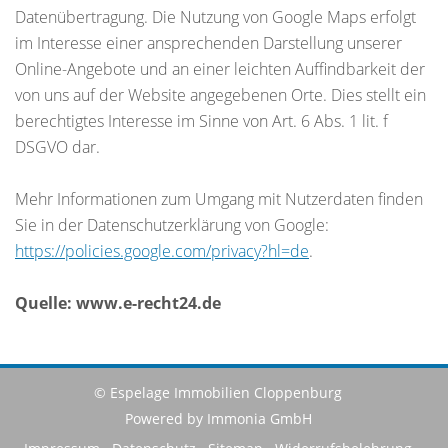
Datenübertragung. Die Nutzung von Google Maps erfolgt
im Interesse einer ansprechenden Darstellung unserer
Online-Angebote und an einer leichten Auffindbarkeit der
von uns auf der Website angegebenen Orte. Dies stellt ein
berechtigtes Interesse im Sinne von Art. 6 Abs. 1 lit. f
DSGVO dar.
Mehr Informationen zum Umgang mit Nutzerdaten finden
Sie in der Datenschutzerklärung von Google:
https://policies.google.com/privacy?hl=de
.
Quelle: www.e-recht24.de
© Espelage Immobilien Cloppenburg
Powered by Immonia GmbH