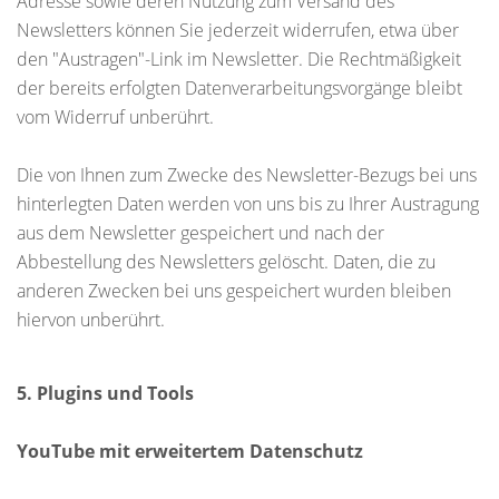
Adresse sowie deren Nutzung zum Versand des
Newsletters können Sie jederzeit widerrufen, etwa über
den "Austragen"-Link im Newsletter. Die Rechtmäßigkeit
der bereits erfolgten Datenverarbeitungsvorgänge bleibt
vom Widerruf unberührt.
Die von Ihnen zum Zwecke des Newsletter-Bezugs bei uns
hinterlegten Daten werden von uns bis zu Ihrer Austragung
aus dem Newsletter gespeichert und nach der
Abbestellung des Newsletters gelöscht. Daten, die zu
anderen Zwecken bei uns gespeichert wurden bleiben
hiervon unberührt.
5. Plugins und Tools
YouTube mit erweitertem Datenschutz