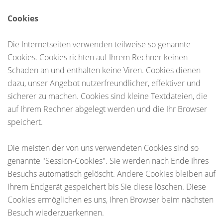
Cookies
Die Internetseiten verwenden teilweise so genannte
Cookies. Cookies richten auf Ihrem Rechner keinen
Schaden an und enthalten keine Viren. Cookies dienen
dazu, unser Angebot nutzerfreundlicher, effektiver und
sicherer zu machen. Cookies sind kleine Textdateien, die
auf Ihrem Rechner abgelegt werden und die Ihr Browser
speichert.
Die meisten der von uns verwendeten Cookies sind so
genannte "Session-Cookies". Sie werden nach Ende Ihres
Besuchs automatisch gelöscht. Andere Cookies bleiben auf
Ihrem Endgerät gespeichert bis Sie diese löschen. Diese
Cookies ermöglichen es uns, Ihren Browser beim nächsten
Besuch wiederzuerkennen.