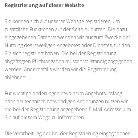
Registrierung auf dieser Website
Sie können sich auf unserer Website registrieren, um
zusätzliche Funktionen auf der Seite zu nutzen. Die dazu
eingegebenen Daten verwenden wir nur zum Zwecke der
Nutzung des jeweiligen Angebotes oder Dienstes, für den
Sie sich registriert haben. Die bei der Registrierung
abgefragten Pflichtangaben müssen vollständig angegeben
werden. Anderenfalls werden wir die Registrierung
ablehnen.
Für wichtige Änderungen etwa beim Angebotsumfang
oder bei technisch notwendigen Änderungen nutzen wir
die bei der Registrierung angegebene E-Mail-Adresse, um
Sie auf diesem Wege zu informieren.
Die Verarbeitung der bei der Registrierung eingegebenen