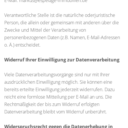
E-Mail: markus@espelage-immobilien.de
Verantwortliche Stelle ist die natürliche oderjuristische
Person, die allein oder gemeinsam mit anderen über die
Zwecke und Mittel der Verarbeitung von
personenbezogenen Daten (z.B. Namen, E-Mail-Adressen
o. Ä.) entscheidet.
Widerruf Ihrer Einwilligung zur Datenverarbeitung
Viele Datenverarbeitungsvorgänge sind nur mit Ihrer
ausdrücklichen Einwilligung möglich. Sie können eine
bereits erteilte Einwilligung jederzeit widerrufen. Dazu
reicht eine formlose Mitteilung per E-Mail an uns. Die
Rechtmäßigkeit der bis zum Widerruf erfolgten
Datenverarbeitung bleibt vom Widerruf unberührt.
Widerspruchsrecht gegen die Datenerhebung in