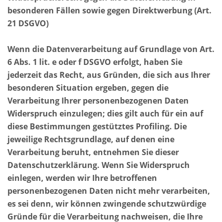
besonderen Fällen sowie gegen Direktwerbung (Art.
21 DSGVO)
Wenn die Datenverarbeitung auf Grundlage von Art.
6 Abs. 1 lit. e oder f DSGVO erfolgt, haben Sie
jederzeit das Recht, aus Gründen, die sich aus Ihrer
besonderen Situation ergeben, gegen die
Verarbeitung Ihrer personenbezogenen Daten
Widerspruch einzulegen; dies gilt auch für ein auf
diese Bestimmungen gestütztes Profiling. Die
jeweilige Rechtsgrundlage, auf denen eine
Verarbeitung beruht, entnehmen Sie dieser
Datenschutzerklärung. Wenn Sie Widerspruch
einlegen, werden wir Ihre betroffenen
personenbezogenen Daten nicht mehr verarbeiten,
es sei denn, wir können zwingende schutzwürdige
Gründe für die Verarbeitung nachweisen, die Ihre