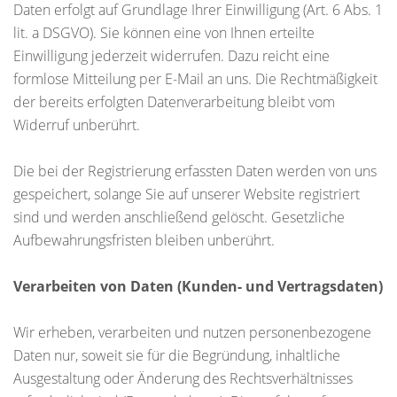
Daten erfolgt auf Grundlage Ihrer Einwilligung (Art. 6 Abs. 1
lit. a DSGVO). Sie können eine von Ihnen erteilte
Einwilligung jederzeit widerrufen. Dazu reicht eine
formlose Mitteilung per E-Mail an uns. Die Rechtmäßigkeit
der bereits erfolgten Datenverarbeitung bleibt vom
Widerruf unberührt.
Die bei der Registrierung erfassten Daten werden von uns
gespeichert, solange Sie auf unserer Website registriert
sind und werden anschließend gelöscht. Gesetzliche
Aufbewahrungsfristen bleiben unberührt.
Verarbeiten von Daten (Kunden- und Vertragsdaten)
Wir erheben, verarbeiten und nutzen personenbezogene
Daten nur, soweit sie für die Begründung, inhaltliche
Ausgestaltung oder Änderung des Rechtsverhältnisses