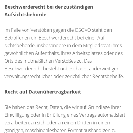
Beschwerderecht bei der zuständigen
Aufsichtsbehörde
Im Falle von Verstößen gegen die DSGVO steht den
Betroffenen ein Beschwerderecht bei einer Auf-
sichtsbehörde, insbesondere in dem Mitgliedstaat ihres
gewöhnlichen Aufenthalts, ihres Arbeitsplatzes oder des
Orts des mutmaßlichen Verstoßes zu. Das
Beschwerderecht besteht unbeschadet anderweitiger
verwaltungsrechtlicher oder gerichtlicher Rechtsbehelfe.
Recht auf Datenübertragbarkeit
Sie haben das Recht, Daten, die wir auf Grundlage Ihrer
Einwilligung oder in Erfüllung eines Vertrags automatisiert
verarbeiten, an sich oder an einen Dritten in einem
gängigen, maschinenlesbaren Format aushändigen zu