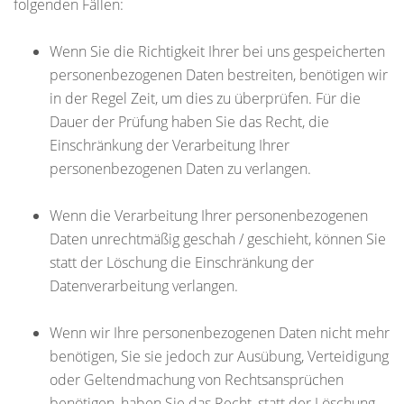
folgenden Fällen:
Wenn Sie die Richtigkeit Ihrer bei uns gespeicherten
personenbezogenen Daten bestreiten, benötigen wir
in der Regel Zeit, um dies zu überprüfen. Für die
Dauer der Prüfung haben Sie das Recht, die
Einschränkung der Verarbeitung Ihrer
personenbezogenen Daten zu verlangen.
Wenn die Verarbeitung Ihrer personenbezogenen
Daten unrechtmäßig geschah / geschieht, können Sie
statt der Löschung die Einschränkung der
Datenverarbeitung verlangen.
Wenn wir Ihre personenbezogenen Daten nicht mehr
benötigen, Sie sie jedoch zur Ausübung, Verteidigung
oder Geltendmachung von Rechtsansprüchen
benötigen, haben Sie das Recht, statt der Löschung