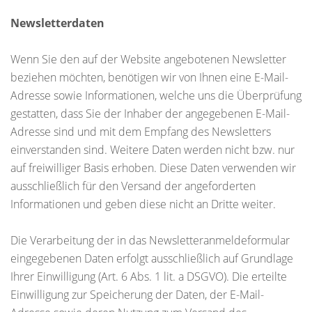
Newsletterdaten
Wenn Sie den auf der Website angebotenen Newsletter
beziehen möchten, benötigen wir von Ihnen eine E-Mail-
Adresse sowie Informationen, welche uns die Überprüfung
gestatten, dass Sie der Inhaber der angegebenen E-Mail-
Adresse sind und mit dem Empfang des Newsletters
einverstanden sind. Weitere Daten werden nicht bzw. nur
auf freiwilliger Basis erhoben. Diese Daten verwenden wir
ausschließlich für den Versand der angeforderten
Informationen und geben diese nicht an Dritte weiter.
Die Verarbeitung der in das Newsletteranmeldeformular
eingegebenen Daten erfolgt ausschließlich auf Grundlage
Ihrer Einwilligung (Art. 6 Abs. 1 lit. a DSGVO). Die erteilte
Einwilligung zur Speicherung der Daten, der E-Mail-