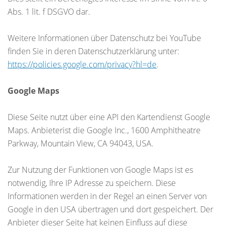
Abs. 1 lit. f DSGVO dar.
Weitere Informationen über Datenschutz bei YouTube
finden Sie in deren Datenschutzerklärung unter:
https://policies.google.com/privacy?hl=de
.
Google Maps
Diese Seite nutzt über eine API den Kartendienst Google
Maps. Anbieterist die Google Inc., 1600 Amphitheatre
Parkway, Mountain View, CA 94043, USA.
Zur Nutzung der Funktionen von Google Maps ist es
notwendig, Ihre IP Adresse zu speichern. Diese
Informationen werden in der Regel an einen Server von
Google in den USA übertragen und dort gespeichert. Der
Anbieter dieser Seite hat keinen Einfluss auf diese