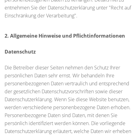
entnehmen Sie der Datenschutzerklärung unter "Recht auf
Einschränkung der Verarbeitung".
2. Allgemeine Hinweise und Pflichtinformationen
Datenschutz
Die Betreiber dieser Seiten nehmen den Schutz Ihrer
persönlichen Daten sehr ernst. Wir behandeln Ihre
personenbezogenen Daten vertraulich und entsprechend
der gesetzlichen Datenschutzvorschriften sowie dieser
Datenschutzerklärung. Wenn Sie diese Website benutzen,
werden verschiedene personenbezogene Daten erhoben.
Personenbezogene Daten sind Daten, mit denen Sie
persönlich identifiziert werden können. Die vorliegende
Datenschutzerklärung erläutert, welche Daten wir erheben