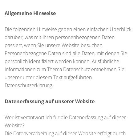
Allgemeine Hinweise
Die folgenden Hinweise geben einen einfachen Überblick
darüber, was mit Ihren personenbezogenen Daten
passiert, wenn Sie unsere Website besuchen.
Personenbezogene Daten sind alle Daten, mit denen Sie
persönlich identifiziert werden können. Ausführliche
Informationen zum Thema Datenschutz entnehmen Sie
unserer unter diesem Text aufgeführten
Datenschutzerklärung.
Datenerfassung auf unserer Website
Wer ist verantwortlich für die Datenerfassung auf dieser
Website?
Die Datenverarbeitung auf dieser Website erfolgt durch