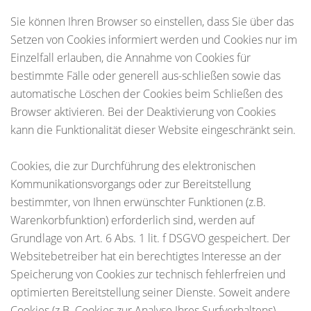
Sie können Ihren Browser so einstellen, dass Sie über das
Setzen von Cookies informiert werden und Cookies nur im
Einzelfall erlauben, die Annahme von Cookies für
bestimmte Fälle oder generell aus-schließen sowie das
automatische Löschen der Cookies beim Schließen des
Browser aktivieren. Bei der Deaktivierung von Cookies
kann die Funktionalität dieser Website eingeschränkt sein.
Cookies, die zur Durchführung des elektronischen
Kommunikationsvorgangs oder zur Bereitstellung
bestimmter, von Ihnen erwünschter Funktionen (z.B.
Warenkorbfunktion) erforderlich sind, werden auf
Grundlage von Art. 6 Abs. 1 lit. f DSGVO gespeichert. Der
Websitebetreiber hat ein berechtigtes Interesse an der
Speicherung von Cookies zur technisch fehlerfreien und
optimierten Bereitstellung seiner Dienste. Soweit andere
Cookies (z.B. Cookies zur Analyse Ihres Surfverhaltens)