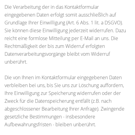
Die Verarbeitung der in das Kontaktformular
eingegebenen Daten erfolgt somit ausschließlich auf
Grundlage Ihrer Einwilligung (Art. 6 Abs. 1 lit. a DSGVO).
Sie können diese Einwilligung jederzeit widerrufen. Dazu
reicht eine formlose Mitteilung per E-Mail an uns. Die
Rechtmäßigkeit der bis zum Widerruf erfolgten
Datenverarbeitungsvorgänge bleibt vom Widerruf
unberührt.
Die von Ihnen im Kontaktformular eingegebenen Daten
verbleiben bei uns, bis Sie uns zur Löschung auffordern,
Ihre Einwilligung zur Speicherung widerrufen oder der
Zweck für die Datenspeicherung entfällt (z.B. nach
abgeschlossener Bearbeitung Ihrer Anfrage). Zwingende
gesetzliche Bestimmungen - insbesondere
Aufbewahrungsfristen - bleiben unberührt.