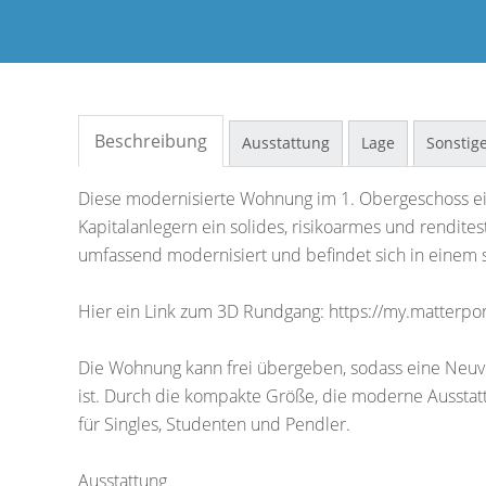
Beschreibung
Ausstattung
Lage
Sonstig
Diese modernisierte Wohnung im 1. Obergeschoss ei
Kapitalanlegern ein solides, risikoarmes und rendites
umfassend modernisiert und befindet sich in einem 
Hier ein Link zum 3D Rundgang: https://my.matter
Die Wohnung kann frei übergeben, sodass eine Neuv
ist. Durch die kompakte Größe, die moderne Ausstatt
für Singles, Studenten und Pendler.
Ausstattung