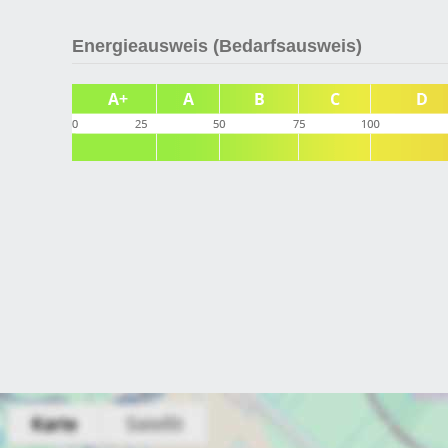
Energieausweis (Bedarfsausweis)