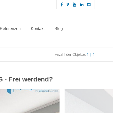
Referenzen
Kontakt
Blog
Anzahl der Objekte:
1 | 1
G - Frei werdend?