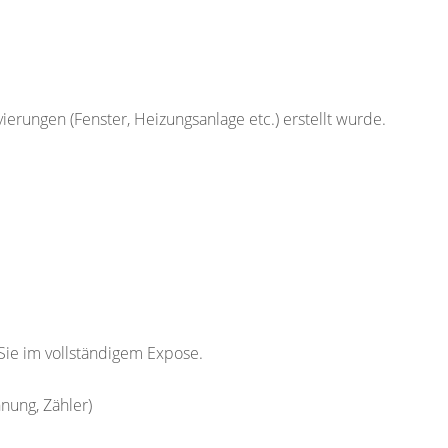
erungen (Fenster, Heizungsanlage etc.) erstellt wurde.
Sie im vollständigem Expose.
nung, Zähler)