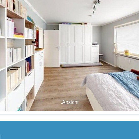
.Ansicht