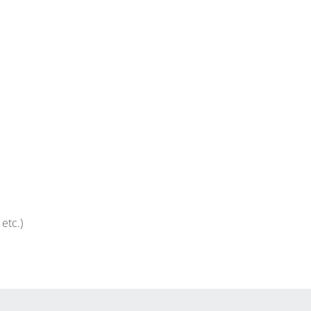
etc.)