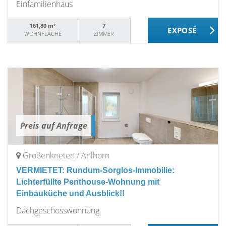
Einfamilienhaus
161,80 m²
7
WOHNFLÄCHE
ZIMMER
Preis auf Anfrage
Großenkneten / Ahlhorn
VERMIETET: Rundum-Sorglos-Immobilie:
Lichterfüllte Penthouse-Wohnung mit
Einbauküche und Ausblick!!
Dachgeschosswohnung